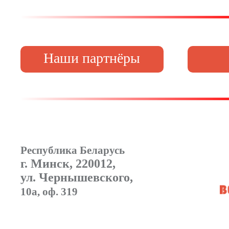
Наши партнёры
Республика Беларусь
г. Минск, 220012,
ул. Чернышевского,
10а, оф. 319