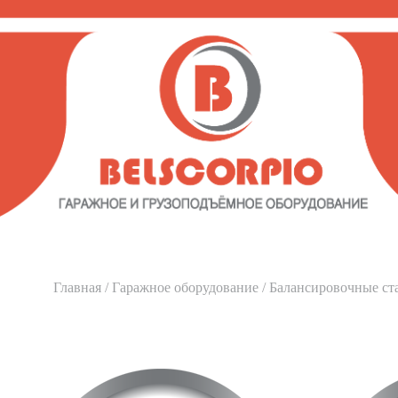
Главная
/
Гаражное оборудование
/ Балансировочные ст