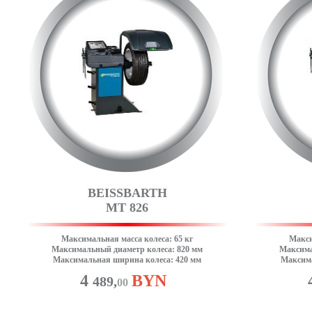
BEISSBARTH
MT 826
Максимальная масса колеса: 65 кг
Макси
Максимальный диаметр колеса: 820 мм
Максима
Максимальная ширина колеса: 420 мм
Максима
4
BYN
489,
00