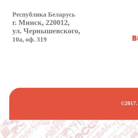
Республика Беларусь
г. Минск, 220012,
ул. Чернышевского,
10а, оф. 319
©2017.