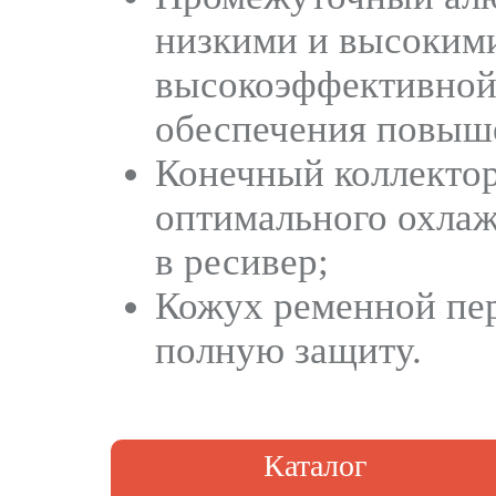
низкими и высокими
высокоэффективной
обеспечения повыш
Конечный коллектор
оптимального охлаж
в ресивер;
Кожух ременной пе
полную защиту.
Каталог