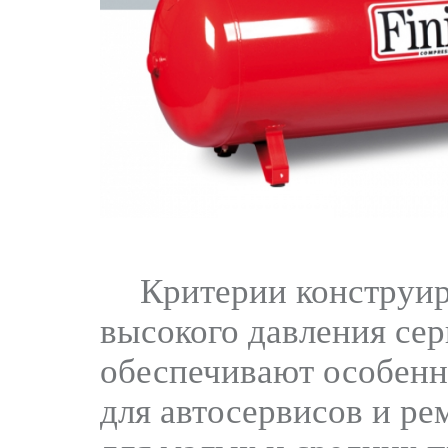
Критерии конструи
высокого давления с
обеспечивают особенн
для автосервисов и ре