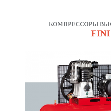
КОМПРЕССОРЫ ВЫСО
FIN