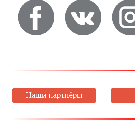
Наши партнёры